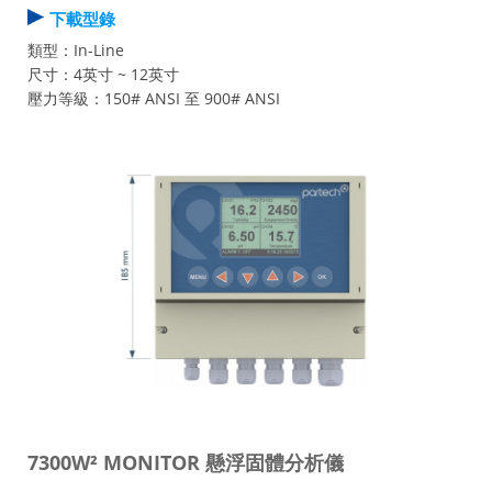
下載型錄
類型：In-Line
尺寸：4英寸 ~ 12英寸
壓力等級：150# ANSI 至 900# ANSI
測量範圍：水含量高達 65%（體積比）
精準度：低量程機型為 0.01%
7300W² MONITOR 懸浮固體分析儀