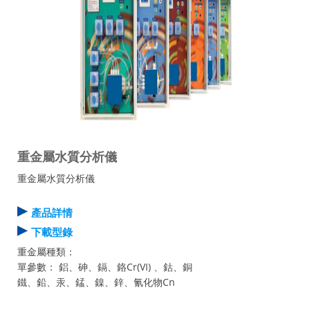
重金屬水質分析儀
重金屬水質分析儀
產品詳情
下載型錄
重金屬種類：
單參數： 鋁、砷、鎘、鉻Cr(VI) 、鈷、銅
鐵、鉛、汞、錳、鎳、鋅、氰化物Cn
雙參數： 鎳+鋅、銅+鋅