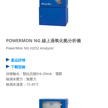
附帶試劑櫃; 1100x600x354mm
POWERMON NG 線上過氧化氫分析儀
PowerMon NG H2O2 Analyzer
產品詳情
下載型錄
信號輸出：類比訊號0/4-20mA、電驛
檢測水壓力：無壓力
檢測水溫度：15-45°C
電源需求：47-63 Hz，85-264 VAC
環境溫度：15-35 °C
安裝方式：壁掛
尺寸：（高x寬x深）