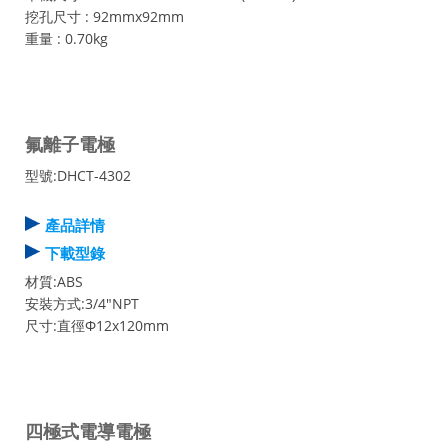
挖孔尺寸 : 92mmx92mm
重量 : 0.70kg
測量範圍 : 0.00到20000 ppm
測量解析度 : 0.01(小於1ppm) , 0.1(小於10ppm) , 其他1ppm
電源 : 90到260VAC，功耗<5瓦
應⽤ : 廢⽔處理、電鍍、電⼦、化⼯、制藥、⾷品等。
氟離子電極
型號:DHCT-4302
產品詳情
下載型錄
材質:ABS
安裝方式:3/4″NPT
尺寸:直徑Ф12x120mm
電纜:標準5米，低噪音電纜
應用:於半導體材料、太陽能材料、含氟電鍍等行業
四極式電導電極