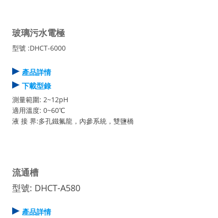
最大流速:每秒3米
材 質: ABS
尺 寸:直徑 Φ26.5x150mm
玻璃污水電極
導 線: 5m 低噪音電纜
型號 :DHCT-6000
應用領域:
化工污水、環保污水等常規環境均可使用
產品詳情
下載型錄
測量範圍: 2~12pH
適用溫度: 0~60℃
液 接 界:多孔鐵氟龍，內參系統，雙鹽橋
壓力範圍:0.3PMa
最大流速:每秒3米
材 質: 玻璃
尺 寸:直徑 Φ12x120mm
流通槽
導 線: 5m 低噪音電纜
型號: DHCT-A580
應用領域:
應用于飲用水、純淨水、超純水之pH測量
產品詳情