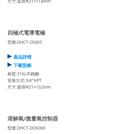
尺寸:直徑Ф21×114mm
電纜:標準5米，低噪音電纜
應用:於自來⽔、⾷品、醫藥、纯⽔、超纯⽔的電導率測量
四極式電導電極
型號:DHCT-CE603
產品詳情
下載型錄
材質:316L不銹鋼
安裝方式:3/4″NPT
尺寸:直徑Ф21×152mm
電纜:標準5米，低噪音電纜
應用:⾃來⽔、⾷品、醫藥、纯⽔、超纯⽔等電導率測量
溶解氧/微量氧控制器
型號:DHCT-DO6000