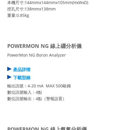
本機尺寸:144mmx144mmx105mm(HxWxD)
挖孔尺寸:138mmx138mm
重量:0.85kg
測量範圍 : 0.0-4000.0
測量解析度 : 0.1
電源 : 90到260VAC，功耗<5瓦
應用:於自來水、純淨水、地表水檢測、飲用水…等
POWERMON NG 線上硼分析儀
PowerMon NG Boron Analyzer
產品詳情
下載型錄
輸出訊號：4-20 mA MAX 500歐姆
數位訊號輸入：4點
數位訊號輸出：4點（警報設置）
耗能：MAX 150 VA
環境溫度:5-45°C
重量：機台約40 Kg(無試劑)
尺寸：機台700*600*320 mm
POWERMON NG 線上氨氮分析儀