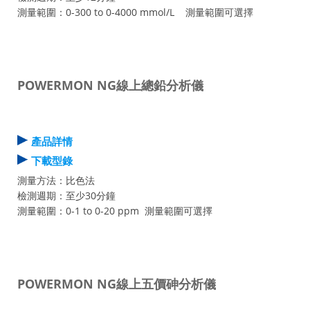
測量範圍：0-300 to 0-4000 mmol/L 測量範圍可選擇
精準度：<3 % or 6 mmol/L（取決於應用）
變異係數：0.6 %（取決於應用）
輸出訊號：4-20 mA MAX 500歐姆
數位訊號輸入：4點
POWERMON NG線上總鉛分析儀
數位訊號輸出：4點（警報設置）
樣品：無壓力
溫度：5- 45°C
流量：2-10 L / H
產品詳情
無懸浮物和油脂。
下載型錄
連接：軟管。(內徑：1.5- 3 mm)
排水：無壓力軟管
測量方法：比色法
電源：85~264 VAC 47~63 Hz
檢測週期：至少30分鐘
耗能：MAX 150 VA
測量範圍：0-1 to 0-20 ppm 測量範圍可選擇
環境溫度 5-45°C
精準度：<3 % or 0.1 ppm（取決於應用）
重量：機台與試劑櫃 53~60 Kg(無試劑)
變異係數：0.7 %（取決於應用）
尺寸： 機台700*600*320 mm
輸出訊號：4-20 mAMAX 500歐姆
含試劑櫃1100*600*350 mm
數位訊號輸入：4點
POWERMON NG線上五價砷分析儀
數位訊號輸出：4點（警報設置）
樣品：無壓力