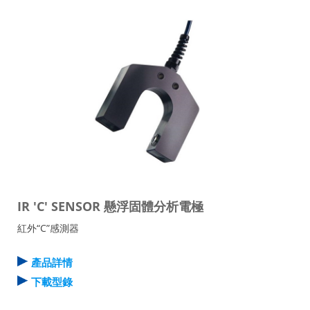
檢測水水質：無懸浮物質及油質
電源需求：47-63 Hz，85-264 VAC
環境溫度：5-45 °C
安裝方式：壁掛
尺寸：（高x寬x深）
機臺：700x600x320mm
附帶試劑櫃; 1100x600x354mm
IR 'C' SENSOR 懸浮固體分析電極
紅外“C”感測器
產品詳情
下載型錄