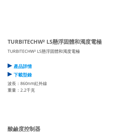
TURBITECHW² LS懸浮固體和濁度電極
TURBITECHW² LS懸浮固體和濁度電極
產品詳情
下載型錄
波長：860nm紅外線
重量：2.2千克
酸鹼度控制器