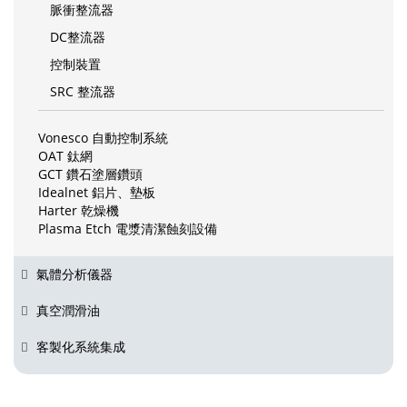
脈衝整流器
DC整流器
控制裝置
SRC 整流器
Vonesco 自動控制系統
OAT 鈦網
GCT 鑽石塗層鑽頭
Idealnet 鋁片、墊板
Harter 乾燥機
Plasma Etch 電漿清潔蝕刻設備
氣體分析儀器
真空潤滑油
客製化系統集成