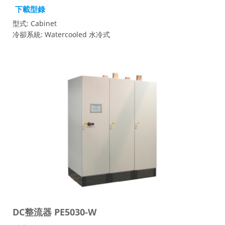
下載型錄
型式: Cabinet
冷卻系統: Watercooled 水冷式
DC整流器 PE5030-W