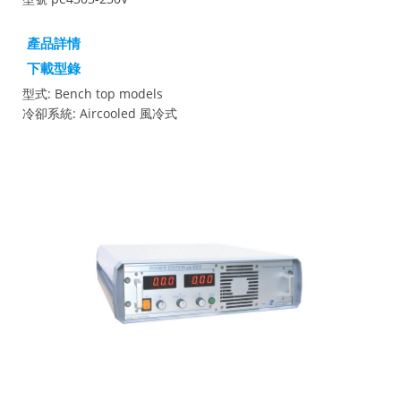
產品詳情
下載型錄
型式: Bench top models
冷卻系統: Aircooled 風冷式