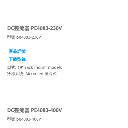
DC整流器 PE4083-230V
型號 pe4083-230V
產品詳情
下載型錄
型式: 19" rack-mount models
冷卻系统: Aircooled 風冷式
DC整流器 PE4083-400V
型號 pe4083-400V