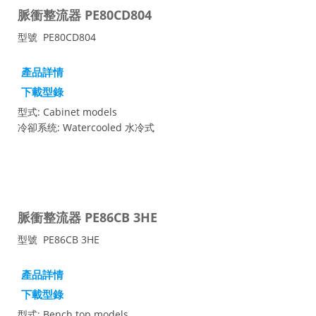
脈衝整流器 PE80CD804
型號 PE80CD804
產品詳情
下載型錄
型式: Cabinet models
冷卻系统: Watercooled 水冷式
脈衝整流器 PE86CB 3HE
型號 PE86CB 3HE
產品詳情
下載型錄
型式: Bench top models