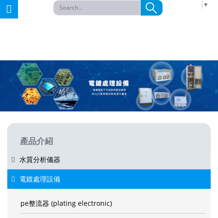
請選取語言
▼
產品介紹
水質分析儀器
電鍍處理設備
pe整流器 (plating electronic)