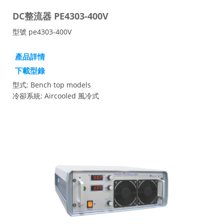
DC整流器 PE4303-400V
型號 pe4303-400V
產品詳情
下載型錄
型式: Bench top models
冷卻系統: Aircooled 風冷式