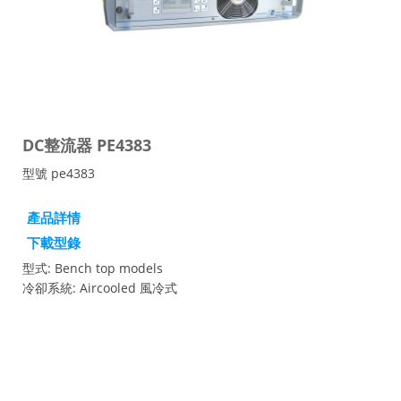
DC整流器 PE4383
型號 pe4383
產品詳情
下載型錄
型式: Bench top models
冷卻系統: Aircooled 風冷式