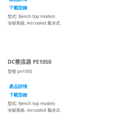
下載型錄
型式: Bench top models
冷卻系統: Aircooled 風冷式
DC整流器 PE1050
型號 pe1050
產品詳情
下載型錄
型式: Bench top models
冷卻系統: Aircooled 風冷式