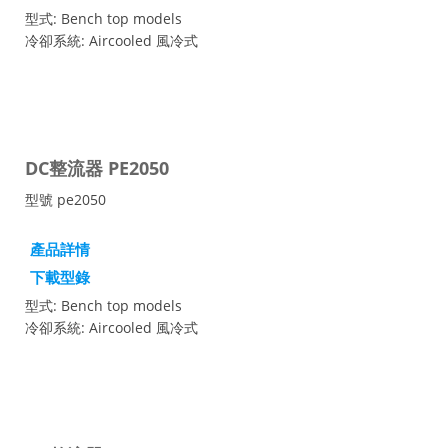
型式: Bench top models
冷卻系統: Aircooled 風冷式
DC整流器 PE2050
型號 pe2050
產品詳情
下載型錄
型式: Bench top models
冷卻系統: Aircooled 風冷式