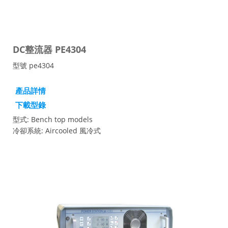
DC整流器 PE4304
型號 pe4304
產品詳情
下載型錄
型式: Bench top models
冷卻系統: Aircooled 風冷式