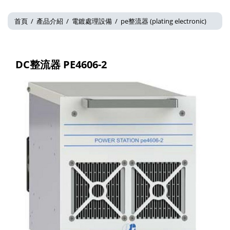
首頁
/
產品介紹
/
電鍍處理設備
/
pe整流器 (plating electronic)
DC整流器 PE4606-2