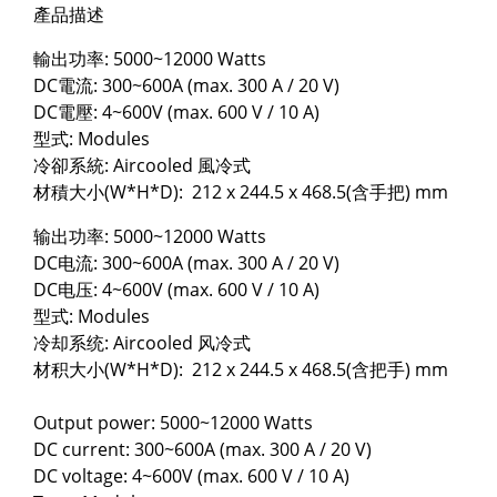
產品描述
輸出功率: 5000~12000 Watts
DC電流: 300~600A (max. 300 A / 20 V)
DC電壓: 4~600V (max. 600 V / 10 A)
型式: Modules
冷卻系統: Aircooled 風冷式
材積大小(W*H*D): 212 x 244.5 x 468.5(含手把) mm
输出功率: 5000~12000 Watts
DC电流: 300~600A (max. 300 A / 20 V)
DC电压: 4~600V (max. 600 V / 10 A)
型式: Modules
冷却系统: Aircooled 风冷式
材积大小(W*H*D): 212 x 244.5 x 468.5(含把手) mm
Output power: 5000~12000 Watts
DC current: 300~600A (max. 300 A / 20 V)
DC voltage: 4~600V (max. 600 V / 10 A)