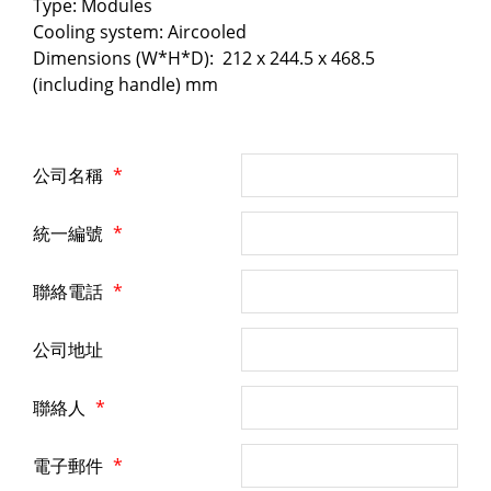
Type: Modules
Cooling system: Aircooled
Dimensions (W*H*D): 212 x 244.5 x 468.5
(including handle) mm
公司名稱
*
統一編號
*
聯絡電話
*
公司地址
聯絡人
*
電子郵件
*