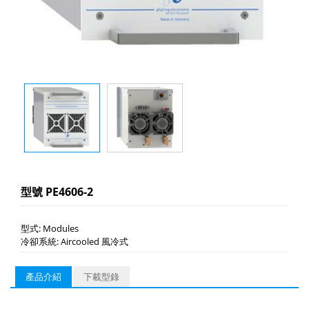
型號 PE4606-2
型式: Modules
冷卻系統: Aircooled 風冷式
產品介紹
下載型錄