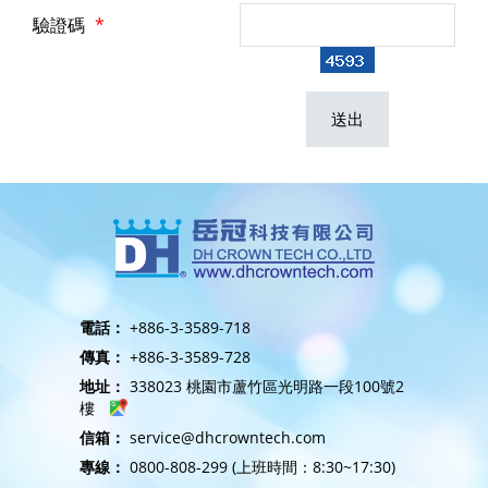
驗證碼
*
電話：
+886-3-3589-718
傳真：
+886-3-3589-728
地址：
338023 桃園市蘆竹區光明路一段100號2
樓
信箱：
service@dhcrowntech.com
專線：
0800-808-299 (上班時間：8:30~17:30)